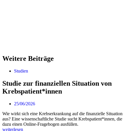
Weitere Beiträge
Studien
Studie zur finanziellen Situation von
Krebspatient*innen
25/06/2026
Wie wirkt sich eine Krebserkrankung auf die finanzielle Situation
aus? Eine wissenschaftliche Studie sucht Krebspatient*innen, die
dazu einen Online-Fragebogen ausfüllen.
weiterlesen