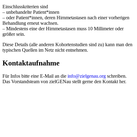
Einschlusskriterien sind
– unbehandelte Patient*innen
– oder Patient*innen, deren Hirnmetastasen nach einer vorherigen
Behandlung erneut wachsen.
– Mindestens eine der Hirnmetastasen muss 10 Millimeter oder
größer sein.
Diese Details (alle anderen Kohortenstudien sind zu) kann man den
typischen Quellen im Netz nicht entnehmen.
Kontaktaufnahme
Für Infos bitte eine E-Mail an die
info@zielgenau.org
schreiben.
Das Vorstandsteam von zielGENau stellt gerne den Kontakt her.