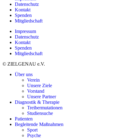
Datenschutz
Kontakt
Spenden
Mitgliedschaft
Impressum
Datenschutz
Kontakt
Spenden
Mitgliedschaft
© ZIELGENAU e.V.
Über uns
Verein
Unsere Ziele
Vorstand
Unsere Partner
Diagnostik & Therapie
Treibermutationen
Studiensuche
Patienten
Begleitende Maßnahmen
Sport
Psyche