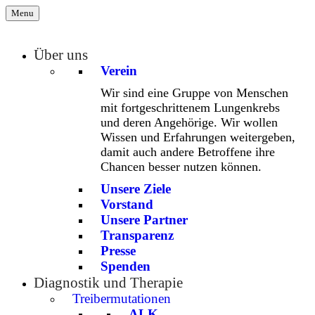
Menu
Über uns
Verein
Wir sind eine Gruppe von Menschen
mit fortgeschrittenem Lungenkrebs
und deren Angehörige. Wir wollen
Wissen und Erfahrungen weitergeben,
damit auch andere Betroffene ihre
Chancen besser nutzen können.
Unsere Ziele
Vorstand
Unsere Partner
Transparenz
Presse
Spenden
Diagnostik und Therapie
Treibermutationen
ALK