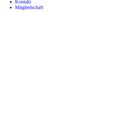
Kontakt
Mitgliedschaft