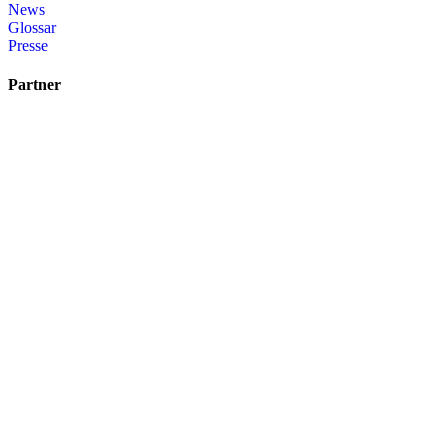
News
Glossar
Presse
Partner