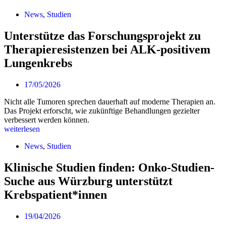
News
,
Studien
Unterstütze das Forschungsprojekt zu
Therapieresistenzen bei ALK-positivem
Lungenkrebs
17/05/2026
Nicht alle Tumoren sprechen dauerhaft auf moderne Therapien an.
Das Projekt erforscht, wie zukünftige Behandlungen gezielter
verbessert werden können.
weiterlesen
News
,
Studien
Klinische Studien finden: Onko-Studien-
Suche aus Würzburg unterstützt
Krebspatient*innen
19/04/2026