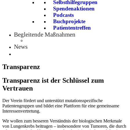
Selbsthilfegruppen
Spendenaktionen
Podcasts
Buchprojekte
Patiententreffen
Begleitende Maßnahmen
News
Transparenz
Transparenz ist der Schlüssel zum
Vertrauen
Der Verein fördert und unterstützt mutationsspezifische
Patientengruppen und bildet eine Plattform für eine gemeinsame
Interessenvertretung.
Wir wollen zum besseren Verständnis der biologischen Merkmale
von Lungenkrebs beitragen – insbesondere von Tumoren, die durch