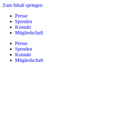
Zum Inhalt springen
Presse
Spenden
Kontakt
Mitgliedschaft
Presse
Spenden
Kontakt
Mitgliedschaft