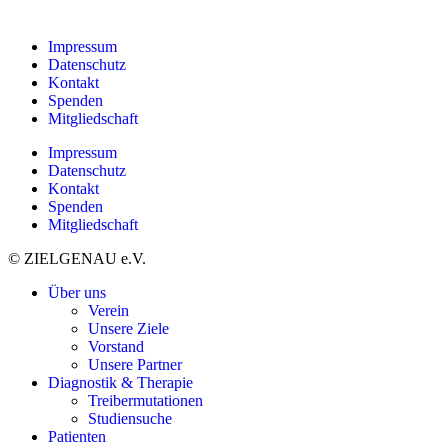
Impressum
Datenschutz
Kontakt
Spenden
Mitgliedschaft
Impressum
Datenschutz
Kontakt
Spenden
Mitgliedschaft
© ZIELGENAU e.V.
Über uns
Verein
Unsere Ziele
Vorstand
Unsere Partner
Diagnostik & Therapie
Treibermutationen
Studiensuche
Patienten