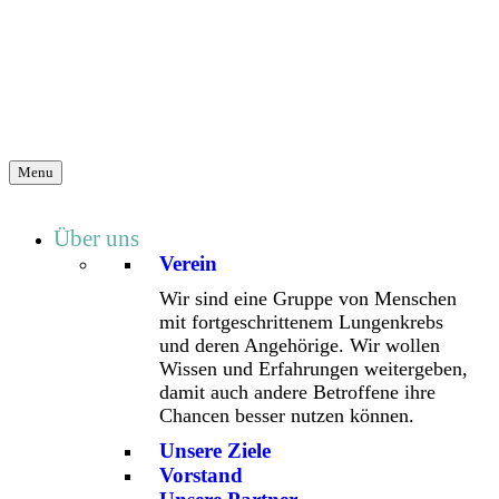
Menu
Über uns
Verein
Wir sind eine Gruppe von Menschen
mit fortgeschrittenem Lungenkrebs
und deren Angehörige. Wir wollen
Wissen und Erfahrungen weitergeben,
damit auch andere Betroffene ihre
Chancen besser nutzen können.
Unsere Ziele
Vorstand