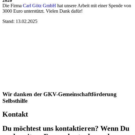
2020
Die Firma
Carl Götz GmbH
hat unsere Arbeit mit einer Spende von
3000 Euro unterstützt. Vielen Dank dafür!
Stand: 13.02.2025
Wir danken der GKV-Gemeinschaft­förderung
Selbsthilfe
Kontakt
Du möchtest uns kontaktieren? Wenn Du