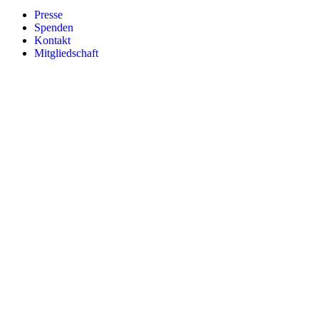
Presse
Spenden
Kontakt
Mitgliedschaft