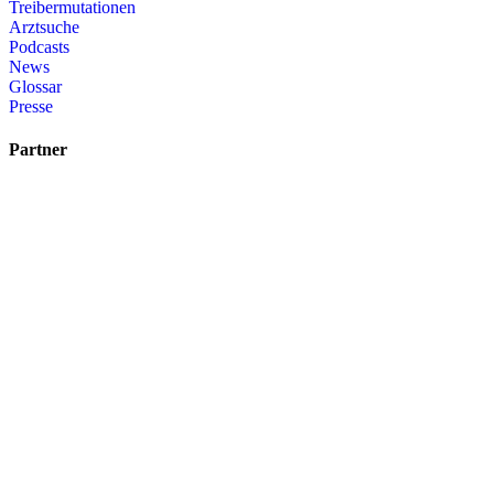
Treibermutationen
Arztsuche
Podcasts
News
Glossar
Presse
Partner