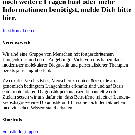
noch weitere Fragen hast oder mehr
Informationen benötigst, melde Dich bitte
hier.
Jetzt kontaktieren
Vereinszweck
Wir sind eine Gruppe von Menschen mit fort­geschrittenem
Lungenkrebs und deren Angehörige. Viele von uns haben dank
modernster molekularer Diagnostik und personalisierter Therapien
bereits jahrelang überlebt.
Zweck des Vereins ist es, Menschen zu unterstützen, die an
genomisch bedingtem Lungenkrebs erkrankt sind und auf Basis
einer molekularen Diagnostik personalisiert behandelt werden.
Zudem setzen wir uns dafür ein, dass Betroffene mit einer Lungen­
krebsdiagnose eine Diagnostik und Therapie nach dem aktuellen
medizinischen Wissensstand erhalten.
Shortcuts
Selbsthilfegruppen