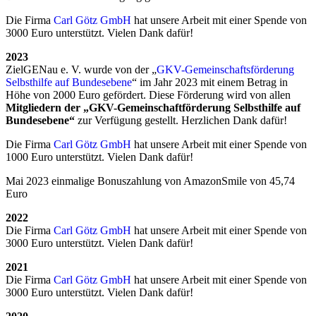
Die Firma
Carl Götz GmbH
hat unsere Arbeit mit einer Spende von
3000 Euro unterstützt. Vielen Dank dafür!
2023
ZielGENau e. V. wurde von der „
GKV-Gemeinschaftsförderung
Selbsthilfe auf Bundesebene
“ im Jahr 2023 mit einem Betrag in
Höhe von 2000 Euro gefördert. Diese Förderung wird von allen
Mitgliedern der „GKV-Gemeinschaftförderung Selbsthilfe auf
Bundesebene“
zur Verfügung gestellt. Herzlichen Dank dafür!
Die Firma
Carl Götz GmbH
hat unsere Arbeit mit einer Spende von
1000 Euro unterstützt. Vielen Dank dafür!
Mai 2023 einmalige Bonuszahlung von AmazonSmile von 45,74
Euro
2022
Die Firma
Carl Götz GmbH
hat unsere Arbeit mit einer Spende von
3000 Euro unterstützt. Vielen Dank dafür!
2021
Die Firma
Carl Götz GmbH
hat unsere Arbeit mit einer Spende von
3000 Euro unterstützt. Vielen Dank dafür!