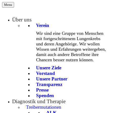
Menu
Über uns
Verein
Wir sind eine Gruppe von Menschen
mit fortgeschrittenem Lungenkrebs
und deren Angehörige. Wir wollen
Wissen und Erfahrungen weitergeben,
damit auch andere Betroffene ihre
Chancen besser nutzen können.
Unsere Ziele
Vorstand
Unsere Partner
Transparenz
Presse
Spenden
Diagnostik und Therapie
Treibermutationen
ALK