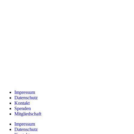
Impressum
Datenschutz
Kontakt
Spenden
Mitgliedschaft
Impressum
Datenschutz