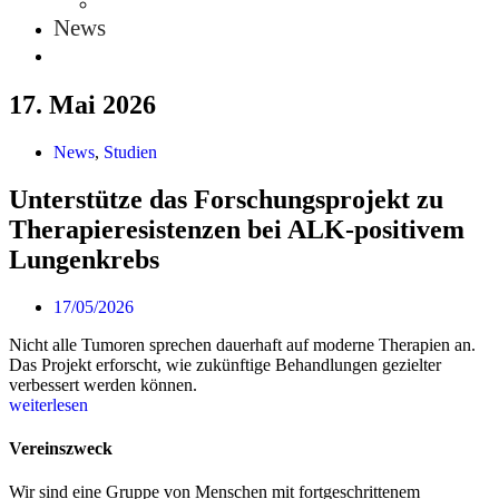
News
17. Mai 2026
News
,
Studien
Unterstütze das Forschungsprojekt zu
Therapieresistenzen bei ALK-positivem
Lungenkrebs
17/05/2026
Nicht alle Tumoren sprechen dauerhaft auf moderne Therapien an.
Das Projekt erforscht, wie zukünftige Behandlungen gezielter
verbessert werden können.
weiterlesen
Vereinszweck
Wir sind eine Gruppe von Menschen mit fort­geschrittenem