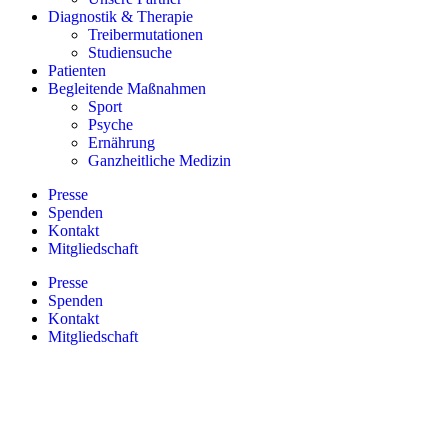
Diagnostik & Therapie
Treibermutationen
Studiensuche
Patienten
Begleitende Maßnahmen
Sport
Psyche
Ernährung
Ganzheitliche Medizin
Presse
Spenden
Kontakt
Mitgliedschaft
Presse
Spenden
Kontakt
Mitgliedschaft