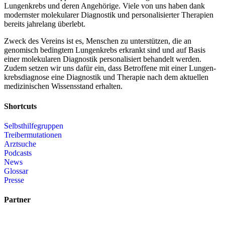
Lungenkrebs und deren Angehörige. Viele von uns haben dank
modernster molekularer Diagnostik und personalisierter Therapien
bereits jahrelang überlebt.
Zweck des Vereins ist es, Menschen zu unterstützen, die an
genomisch bedingtem Lungenkrebs erkrankt sind und auf Basis
einer molekularen Diagnostik personalisiert behandelt werden.
Zudem setzen wir uns dafür ein, dass Betroffene mit einer Lungen­
krebsdiagnose eine Diagnostik und Therapie nach dem aktuellen
medizinischen Wissensstand erhalten.
Shortcuts
Selbsthilfegruppen
Treibermutationen
Arztsuche
Podcasts
News
Glossar
Presse
Partner