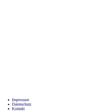
Impressum
Datenschutz
Kontakt