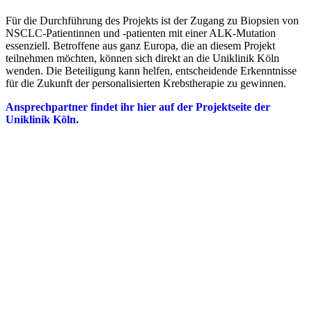
Für die Durchführung des Projekts ist der Zugang zu Biopsien von
NSCLC-Patientinnen und -patienten mit einer ALK-Mutation
essenziell. Betroffene aus ganz Europa, die an diesem Projekt
teilnehmen möchten, können sich direkt an die Uniklinik Köln
wenden. Die Beteiligung kann helfen, entscheidende Erkenntnisse
für die Zukunft der personalisierten Krebstherapie zu gewinnen.
Ansprechpartner findet ihr hier auf der Projektseite der
Uniklinik Köln.