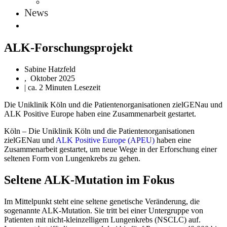
News
ALK-Forschungsprojekt
Sabine Hatzfeld
,
Oktober 2025
| ca. 2 Minuten Lesezeit
Die Uniklinik Köln und die Patientenorganisationen zielGENau und
ALK Positive Europe haben eine Zusammenarbeit gestartet.
Köln – Die Uniklinik Köln und die Patientenorganisationen
zielGENau und
ALK Positive Europe (APEU)
haben eine
Zusammenarbeit gestartet, um neue Wege in der Erforschung einer
seltenen Form von Lungenkrebs zu gehen.
Seltene ALK-Mutation im Fokus
Im Mittelpunkt steht eine seltene genetische Veränderung, die
sogenannte ALK-Mutation. Sie tritt bei einer Untergruppe von
Patienten mit nicht-kleinzelligem Lungenkrebs (NSCLC) auf.