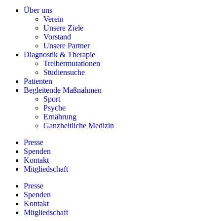
Über uns
Verein
Unsere Ziele
Vorstand
Unsere Partner
Diagnostik & Therapie
Treibermutationen
Studiensuche
Patienten
Begleitende Maßnahmen
Sport
Psyche
Ernährung
Ganzheitliche Medizin
Presse
Spenden
Kontakt
Mitgliedschaft
Presse
Spenden
Kontakt
Mitgliedschaft