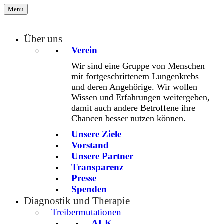
Menu
Über uns
Verein
Wir sind eine Gruppe von Menschen
mit fortgeschrittenem Lungenkrebs
und deren Angehörige. Wir wollen
Wissen und Erfahrungen weitergeben,
damit auch andere Betroffene ihre
Chancen besser nutzen können.
Unsere Ziele
Vorstand
Unsere Partner
Transparenz
Presse
Spenden
Diagnostik und Therapie
Treibermutationen
ALK