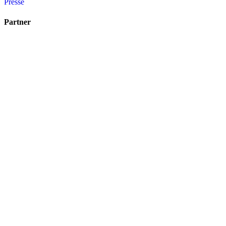
Presse
Partner