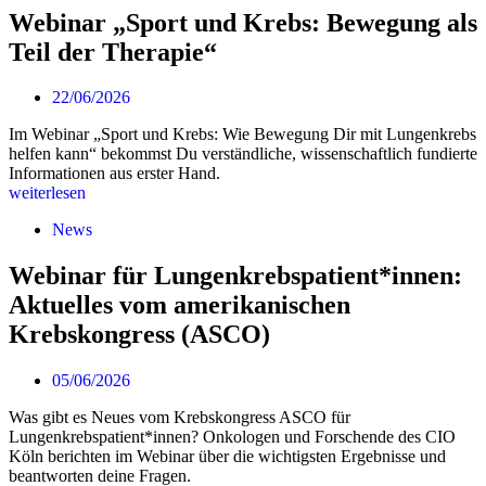
Webinar „Sport und Krebs: Bewegung als
Teil der Therapie“
22/06/2026
Im Webinar „Sport und Krebs: Wie Bewegung Dir mit Lungenkrebs
helfen kann“ bekommst Du verständliche, wissenschaftlich fundierte
Informationen aus erster Hand.
weiterlesen
News
Webinar für Lungenkrebspatient*innen:
Aktuelles vom amerikanischen
Krebskongress (ASCO)
05/06/2026
Was gibt es Neues vom Krebskongress ASCO für
Lungenkrebspatient*innen? Onkologen und Forschende des CIO
Köln berichten im Webinar über die wichtigsten Ergebnisse und
beantworten deine Fragen.