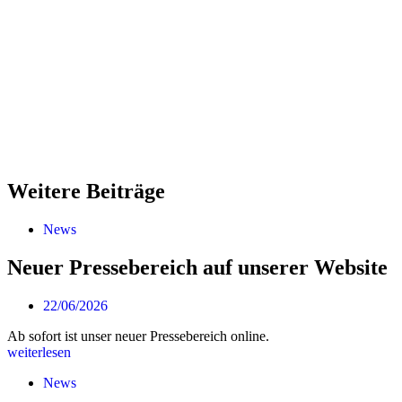
Weitere Beiträge
News
Neuer Pressebereich auf unserer Website
22/06/2026
Ab sofort ist unser neuer Pressebereich online.
weiterlesen
News