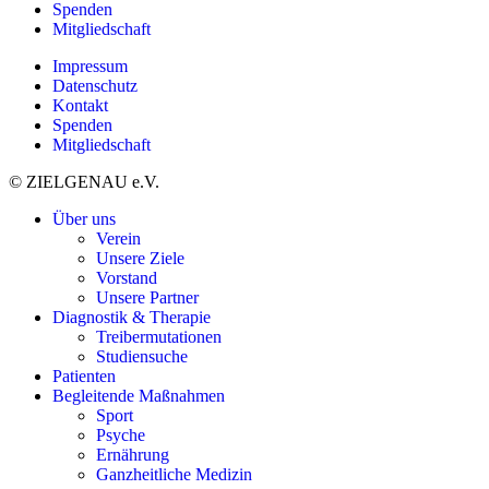
Spenden
Mitgliedschaft
Impressum
Datenschutz
Kontakt
Spenden
Mitgliedschaft
© ZIELGENAU e.V.
Über uns
Verein
Unsere Ziele
Vorstand
Unsere Partner
Diagnostik & Therapie
Treibermutationen
Studiensuche
Patienten
Begleitende Maßnahmen
Sport
Psyche
Ernährung
Ganzheitliche Medizin