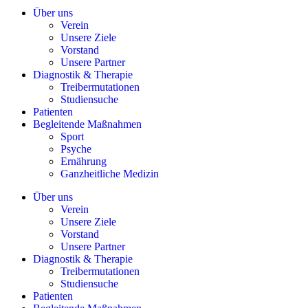
Über uns
Verein
Unsere Ziele
Vorstand
Unsere Partner
Diagnostik & Therapie
Treibermutationen
Studiensuche
Patienten
Begleitende Maßnahmen
Sport
Psyche
Ernährung
Ganzheitliche Medizin
Über uns
Verein
Unsere Ziele
Vorstand
Unsere Partner
Diagnostik & Therapie
Treibermutationen
Studiensuche
Patienten