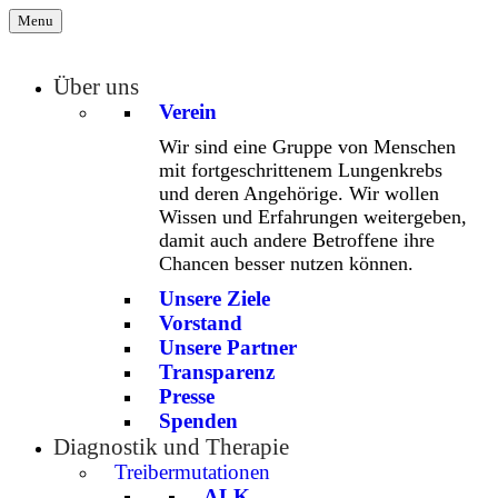
Menu
Über uns
Verein
Wir sind eine Gruppe von Menschen
mit fortgeschrittenem Lungenkrebs
und deren Angehörige. Wir wollen
Wissen und Erfahrungen weitergeben,
damit auch andere Betroffene ihre
Chancen besser nutzen können.
Unsere Ziele
Vorstand
Unsere Partner
Transparenz
Presse
Spenden
Diagnostik und Therapie
Treibermutationen
ALK