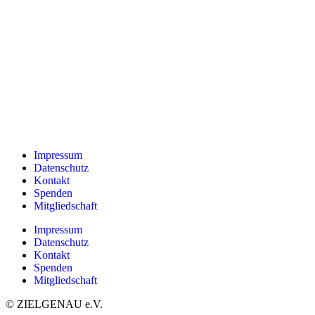
Impressum
Datenschutz
Kontakt
Spenden
Mitgliedschaft
Impressum
Datenschutz
Kontakt
Spenden
Mitgliedschaft
© ZIELGENAU e.V.