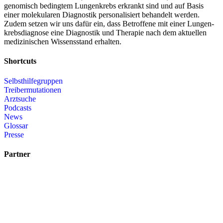
genomisch bedingtem Lungenkrebs erkrankt sind und auf Basis
einer molekularen Diagnostik personalisiert behandelt werden.
Zudem setzen wir uns dafür ein, dass Betroffene mit einer Lungen­
krebsdiagnose eine Diagnostik und Therapie nach dem aktuellen
medizinischen Wissensstand erhalten.
Shortcuts
Selbsthilfegruppen
Treibermutationen
Arztsuche
Podcasts
News
Glossar
Presse
Partner