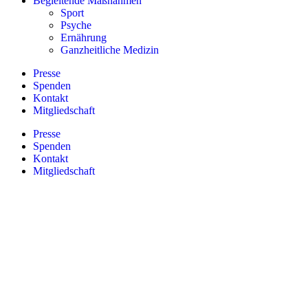
Begleitende Maßnahmen
Sport
Psyche
Ernährung
Ganzheitliche Medizin
Presse
Spenden
Kontakt
Mitgliedschaft
Presse
Spenden
Kontakt
Mitgliedschaft