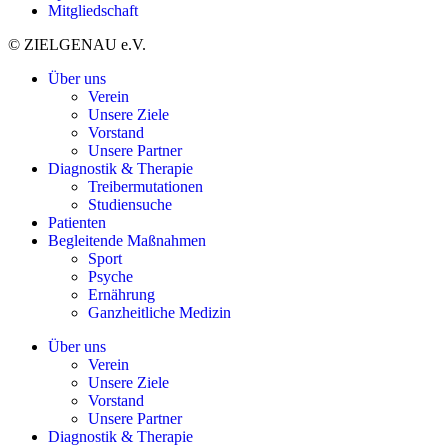
Mitgliedschaft
© ZIELGENAU e.V.
Über uns
Verein
Unsere Ziele
Vorstand
Unsere Partner
Diagnostik & Therapie
Treibermutationen
Studiensuche
Patienten
Begleitende Maßnahmen
Sport
Psyche
Ernährung
Ganzheitliche Medizin
Über uns
Verein
Unsere Ziele
Vorstand
Unsere Partner
Diagnostik & Therapie