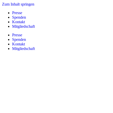
Zum Inhalt springen
Presse
Spenden
Kontakt
Mitgliedschaft
Presse
Spenden
Kontakt
Mitgliedschaft