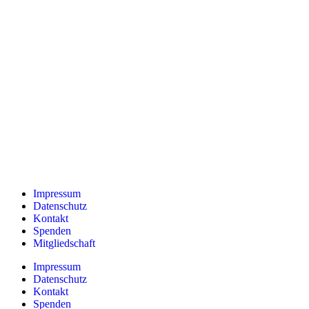
Impressum
Datenschutz
Kontakt
Spenden
Mitgliedschaft
Impressum
Datenschutz
Kontakt
Spenden