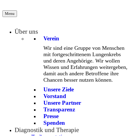
Menu
Über uns
Verein
Wir sind eine Gruppe von Menschen
mit fortgeschrittenem Lungenkrebs
und deren Angehörige. Wir wollen
Wissen und Erfahrungen weitergeben,
damit auch andere Betroffene ihre
Chancen besser nutzen können.
Unsere Ziele
Vorstand
Unsere Partner
Transparenz
Presse
Spenden
Diagnostik und Therapie