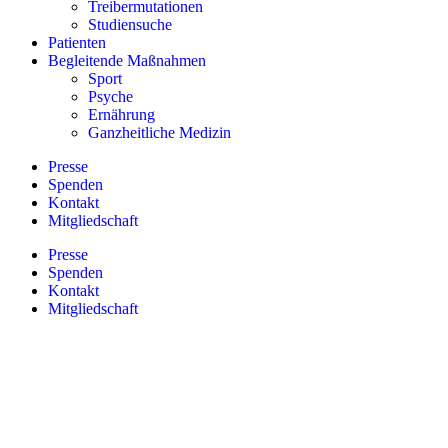
Treibermutationen
Studiensuche
Patienten
Begleitende Maßnahmen
Sport
Psyche
Ernährung
Ganzheitliche Medizin
Presse
Spenden
Kontakt
Mitgliedschaft
Presse
Spenden
Kontakt
Mitgliedschaft