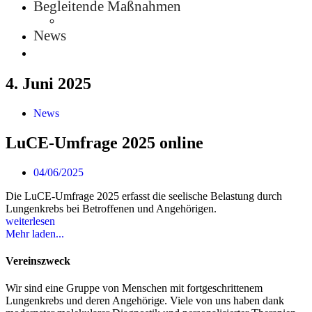
Begleitende Maßnahmen
News
4. Juni 2025
News
LuCE-Umfrage 2025 online
04/06/2025
Die LuCE-Umfrage 2025 erfasst die seelische Belastung durch
Lungenkrebs bei Betroffenen und Angehörigen.
weiterlesen
Mehr laden...
Vereinszweck
Wir sind eine Gruppe von Menschen mit fort­geschrittenem
Lungenkrebs und deren Angehörige. Viele von uns haben dank