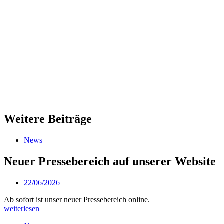
Weitere Beiträge
News
Neuer Pressebereich auf unserer Website
22/06/2026
Ab sofort ist unser neuer Pressebereich online.
weiterlesen