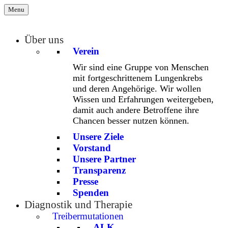
Menu
Über uns
Verein
Wir sind eine Gruppe von Menschen
mit fortgeschrittenem Lungenkrebs
und deren Angehörige. Wir wollen
Wissen und Erfahrungen weitergeben,
damit auch andere Betroffene ihre
Chancen besser nutzen können.
Unsere Ziele
Vorstand
Unsere Partner
Transparenz
Presse
Spenden
Diagnostik und Therapie
Treibermutationen
ALK