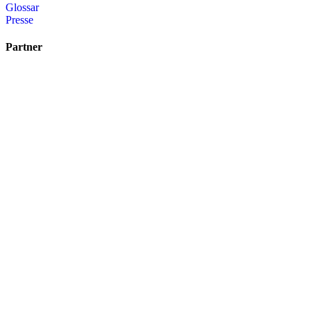
Glossar
Presse
Partner