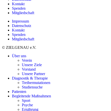
Kontakt
Spenden
Mitgliedschaft
Impressum
Datenschutz
Kontakt
Spenden
Mitgliedschaft
© ZIELGENAU e.V.
Über uns
Verein
Unsere Ziele
Vorstand
Unsere Partner
Diagnostik & Therapie
Treibermutationen
Studiensuche
Patienten
Begleitende Maßnahmen
Sport
Psyche
Ernährung