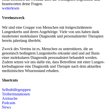
beantworten deine Fragen.
weiterlesen
Vereinszweck
Wir sind eine Gruppe von Menschen mit fort­geschrittenem
Lungenkrebs und deren Angehörige. Viele von uns haben dank
modernster molekularer Diagnostik und personalisierter Therapien
bereits jahrelang überlebt.
Zweck des Vereins ist es, Menschen zu unterstützen, die an
genomisch bedingtem Lungenkrebs erkrankt sind und auf Basis
einer molekularen Diagnostik personalisiert behandelt werden.
Zudem setzen wir uns dafür ein, dass Betroffene mit einer Lungen­
krebsdiagnose eine Diagnostik und Therapie nach dem aktuellen
medizinischen Wissensstand erhalten.
Shortcuts
Selbsthilfegruppen
Treibermutationen
Arztsuche
Podcasts
News