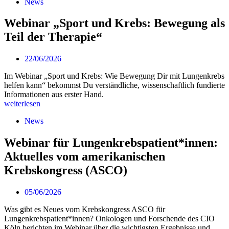
News
Webinar „Sport und Krebs: Bewegung als
Teil der Therapie“
22/06/2026
Im Webinar „Sport und Krebs: Wie Bewegung Dir mit Lungenkrebs
helfen kann“ bekommst Du verständliche, wissenschaftlich fundierte
Informationen aus erster Hand.
weiterlesen
News
Webinar für Lungenkrebspatient*innen:
Aktuelles vom amerikanischen
Krebskongress (ASCO)
05/06/2026
Was gibt es Neues vom Krebskongress ASCO für
Lungenkrebspatient*innen? Onkologen und Forschende des CIO
Köln berichten im Webinar über die wichtigsten Ergebnisse und