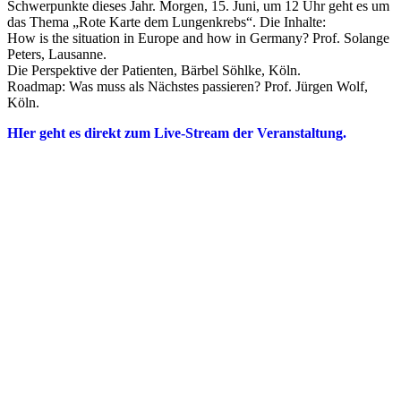
Schwerpunkte dieses Jahr. Morgen, 15. Juni, um 12 Uhr geht es um
das Thema „Rote Karte dem Lungenkrebs“. Die Inhalte:
How is the situation in Europe and how in Germany? Prof. Solange
Peters, Lausanne.
Die Perspektive der Patienten, Bärbel Söhlke, Köln.
Roadmap: Was muss als Nächstes passieren? Prof. Jürgen Wolf,
Köln.
HIer geht es direkt zum Live-Stream der Veranstaltung.