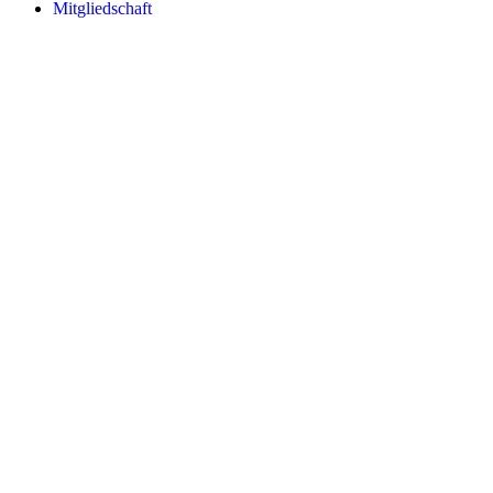
Mitgliedschaft