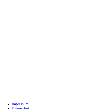
Impressum
Datenschutz