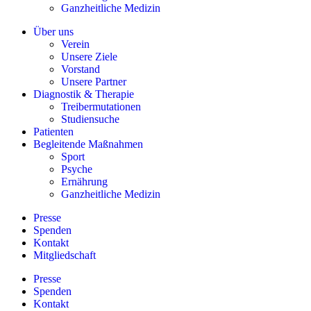
Ganzheitliche Medizin
Über uns
Verein
Unsere Ziele
Vorstand
Unsere Partner
Diagnostik & Therapie
Treibermutationen
Studiensuche
Patienten
Begleitende Maßnahmen
Sport
Psyche
Ernährung
Ganzheitliche Medizin
Presse
Spenden
Kontakt
Mitgliedschaft
Presse
Spenden
Kontakt