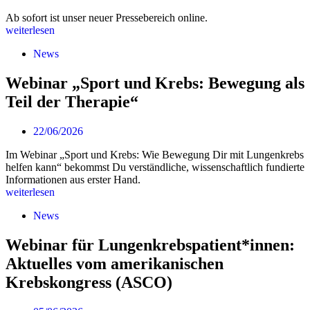
Ab sofort ist unser neuer Pressebereich online.
weiterlesen
News
Webinar „Sport und Krebs: Bewegung als
Teil der Therapie“
22/06/2026
Im Webinar „Sport und Krebs: Wie Bewegung Dir mit Lungenkrebs
helfen kann“ bekommst Du verständliche, wissenschaftlich fundierte
Informationen aus erster Hand.
weiterlesen
News
Webinar für Lungenkrebspatient*innen:
Aktuelles vom amerikanischen
Krebskongress (ASCO)