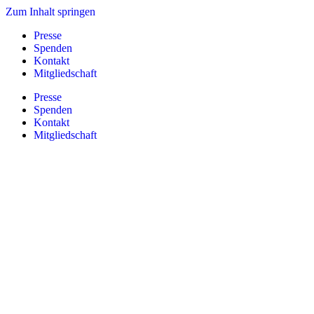
Zum Inhalt springen
Presse
Spenden
Kontakt
Mitgliedschaft
Presse
Spenden
Kontakt
Mitgliedschaft