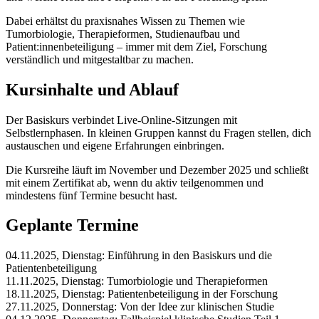
Dabei erhältst du praxisnahes Wissen zu Themen wie
Tumorbiologie, Therapieformen, Studienaufbau und
Patient:innenbeteiligung – immer mit dem Ziel, Forschung
verständlich und mitgestaltbar zu machen.
Kursinhalte und Ablauf
Der Basiskurs verbindet Live-Online-Sitzungen mit
Selbstlernphasen. In kleinen Gruppen kannst du Fragen stellen, dich
austauschen und eigene Erfahrungen einbringen.
Die Kursreihe läuft im November und Dezember 2025 und schließt
mit einem Zertifikat ab, wenn du aktiv teilgenommen und
mindestens fünf Termine besucht hast.
Geplante Termine
04.11.2025, Dienstag: Einführung in den Basiskurs und die
Patientenbeteiligung
11.11.2025, Dienstag: Tumorbiologie und Therapieformen
18.11.2025, Dienstag: Patientenbeteiligung in der Forschung
27.11.2025, Donnerstag: Von der Idee zur klinischen Studie