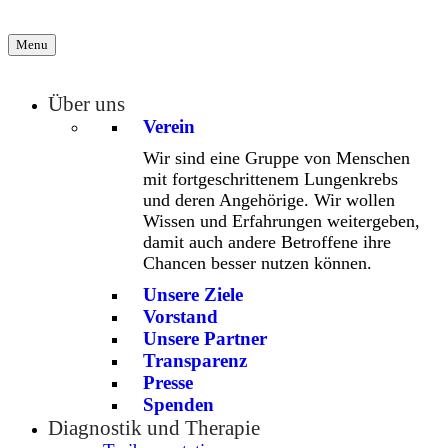
Menu
Über uns
Verein
Wir sind eine Gruppe von Menschen
mit fortgeschrittenem Lungenkrebs
und deren Angehörige. Wir wollen
Wissen und Erfahrungen weitergeben,
damit auch andere Betroffene ihre
Chancen besser nutzen können.
Unsere Ziele
Vorstand
Unsere Partner
Transparenz
Presse
Spenden
Diagnostik und Therapie