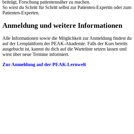
beiträgt, Forschung patientennäher zu machen.
So wirst du Schritt für Schritt selbst zur Patienten-Expertin oder zum
Patienten-Experten.
Anmeldung und weitere Informationen
Alle Informationen sowie die Möglichkeit zur Anmeldung findest du
auf der Lernplattform der PEAK-Akademie. Falls der Kurs bereits
ausgebucht ist, kannst du dich auf die Warteliste setzen lassen und
wirst über neue Termine informiert.
Zur Anmeldung auf der PEAK-Lernwelt