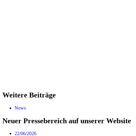
Weitere Beiträge
News
Neuer Pressebereich auf unserer Website
22/06/2026