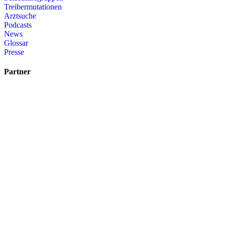
Treibermutationen
Arztsuche
Podcasts
News
Glossar
Presse
Partner