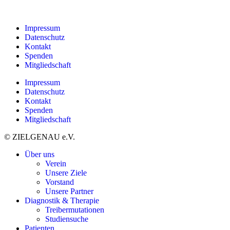
Impressum
Datenschutz
Kontakt
Spenden
Mitgliedschaft
Impressum
Datenschutz
Kontakt
Spenden
Mitgliedschaft
© ZIELGENAU e.V.
Über uns
Verein
Unsere Ziele
Vorstand
Unsere Partner
Diagnostik & Therapie
Treibermutationen
Studiensuche
Patienten