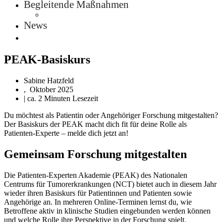
Begleitende Maßnahmen
News
PEAK-Basiskurs
Sabine Hatzfeld
,
Oktober 2025
| ca. 2 Minuten Lesezeit
Du möchtest als Patientin oder Angehöriger Forschung mitgestalten?
Der Basiskurs der PEAK macht dich fit für deine Rolle als
Patienten-Experte – melde dich jetzt an!
Gemeinsam Forschung mitgestalten
Die Patienten-Experten Akademie (PEAK) des Nationalen
Centrums für Tumorerkrankungen (NCT) bietet auch in diesem Jahr
wieder ihren Basiskurs für Patientinnen und Patienten sowie
Angehörige an. In mehreren Online-Terminen lernst du, wie
Betroffene aktiv in klinische Studien eingebunden werden können
und welche Rolle ihre Perspektive in der Forschung spielt.