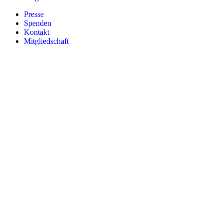
Presse
Spenden
Kontakt
Mitgliedschaft