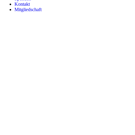
Kontakt
Mitgliedschaft