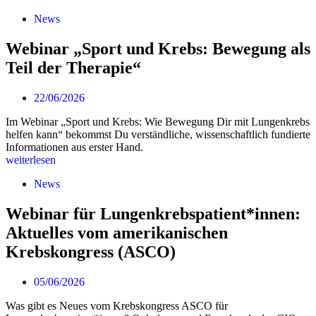
News
Webinar „Sport und Krebs: Bewegung als
Teil der Therapie“
22/06/2026
Im Webinar „Sport und Krebs: Wie Bewegung Dir mit Lungenkrebs
helfen kann“ bekommst Du verständliche, wissenschaftlich fundierte
Informationen aus erster Hand.
weiterlesen
News
Webinar für Lungenkrebspatient*innen:
Aktuelles vom amerikanischen
Krebskongress (ASCO)
05/06/2026
Was gibt es Neues vom Krebskongress ASCO für