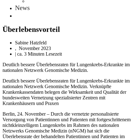
News
Überlebensvorteil
Sabine Hatzfeld
,
November 2023
| ca. 3 Minuten Lesezeit
Deutlich bessere Überlebensraten für Lungenkrebs-Erkrankte im
nationalen Netzwerk Genomische Medizin.
Deutlich bessere Überlebensraten für Lungenkrebs-Erkrankte im
nationalen Netzwerk Genomische Medizin. Verknüpfte
Krankenkassendaten belegen die Wirksamkeit und Qualität der
bundesweiten Vernetzung spezialisierter Zentren mit
Krankenhäusern und Praxen
Berlin, 24. November – Durch die vernetzte personalisierte
Versorgung von Patientinnen und Patienten mit fortgeschrittenem
nichtkleinzelligem Lungenkrebs im Rahmen des nationalen
Netzwerks Genomische Medizin (nNGM) hat sich die
Überlebensrate der behandelten Patientinnen und Patienten im