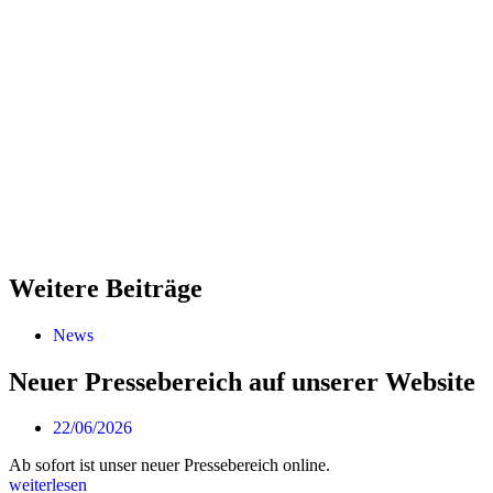
Weitere Beiträge
News
Neuer Pressebereich auf unserer Website
22/06/2026
Ab sofort ist unser neuer Pressebereich online.
weiterlesen