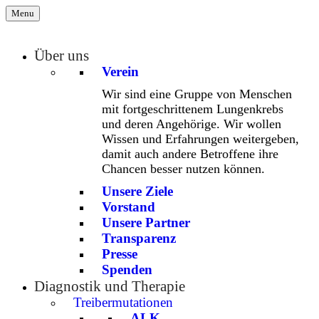
Menu
Über uns
Verein
Wir sind eine Gruppe von Menschen
mit fortgeschrittenem Lungenkrebs
und deren Angehörige. Wir wollen
Wissen und Erfahrungen weitergeben,
damit auch andere Betroffene ihre
Chancen besser nutzen können.
Unsere Ziele
Vorstand
Unsere Partner
Transparenz
Presse
Spenden
Diagnostik und Therapie
Treibermutationen
ALK