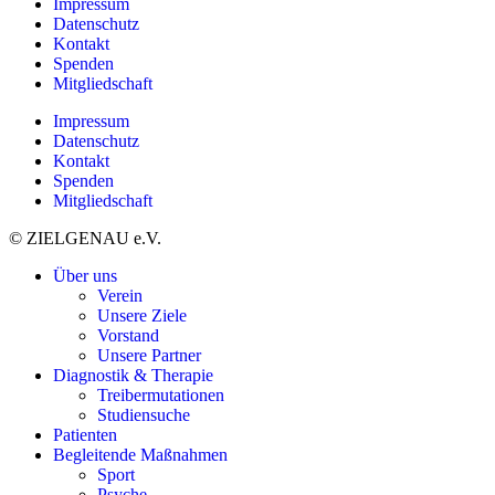
Impressum
Datenschutz
Kontakt
Spenden
Mitgliedschaft
Impressum
Datenschutz
Kontakt
Spenden
Mitgliedschaft
© ZIELGENAU e.V.
Über uns
Verein
Unsere Ziele
Vorstand
Unsere Partner
Diagnostik & Therapie
Treibermutationen
Studiensuche
Patienten
Begleitende Maßnahmen
Sport
Psyche