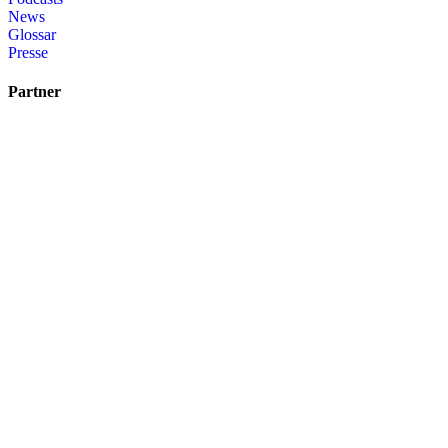
News
Glossar
Presse
Partner