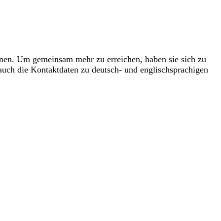
nnen. Um gemeinsam mehr zu erreichen, haben sie sich zu
auch die Kontaktdaten zu deutsch- und englischsprachigen