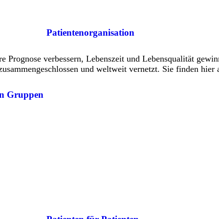
Patientenorganisation
re Prognose verbessern, Lebenszeit und Lebensqualität gewi
zusammengeschlossen und weltweit vernetzt. Sie finden hier 
en Gruppen