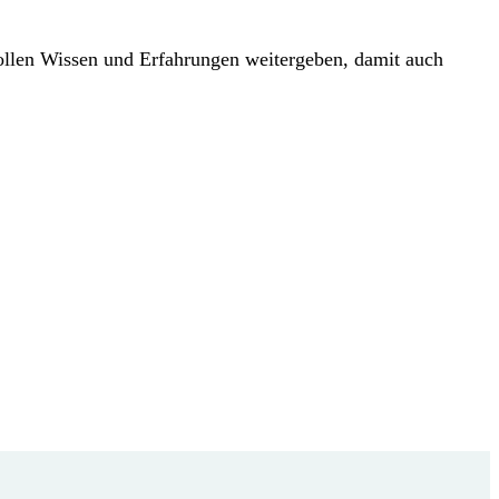
llen Wissen und Erfahrungen weitergeben, damit auch