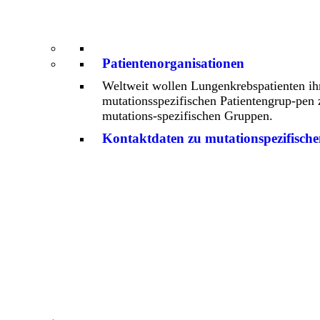
Patientenorganisationen
Weltweit wollen Lungenkrebspatienten ih
mutationsspezifischen Patientengrup-pen 
mutations-spezifischen Gruppen.
Kontaktdaten zu mutationspezifisch