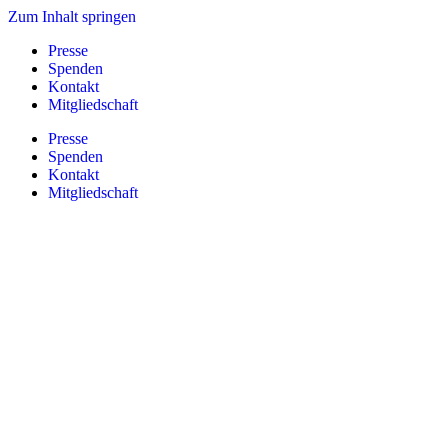
Zum Inhalt springen
Presse
Spenden
Kontakt
Mitgliedschaft
Presse
Spenden
Kontakt
Mitgliedschaft