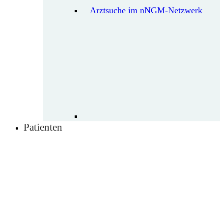
Arztsuche im nNGM-Netzwerk
Patienten