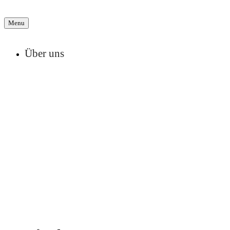
Menu
Über uns