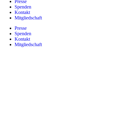
Presse
Spenden
Kontakt
Mitgliedschaft
Presse
Spenden
Kontakt
Mitgliedschaft