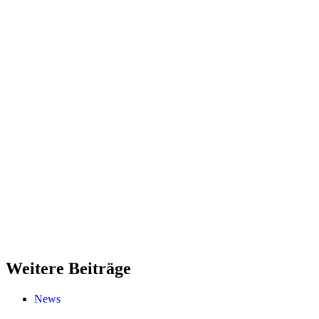
Weitere Beiträge
News