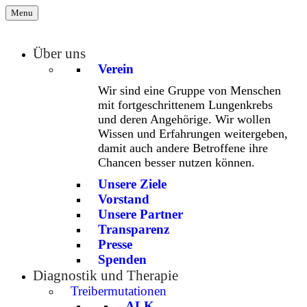
Menu
Über uns
Verein
Wir sind eine Gruppe von Menschen
mit fortgeschrittenem Lungenkrebs
und deren Angehörige. Wir wollen
Wissen und Erfahrungen weitergeben,
damit auch andere Betroffene ihre
Chancen besser nutzen können.
Unsere Ziele
Vorstand
Unsere Partner
Transparenz
Presse
Spenden
Diagnostik und Therapie
Treibermutationen
ALK