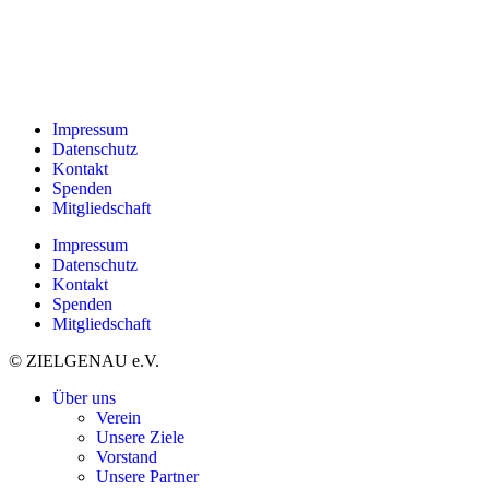
Impressum
Datenschutz
Kontakt
Spenden
Mitgliedschaft
Impressum
Datenschutz
Kontakt
Spenden
Mitgliedschaft
© ZIELGENAU e.V.
Über uns
Verein
Unsere Ziele
Vorstand
Unsere Partner