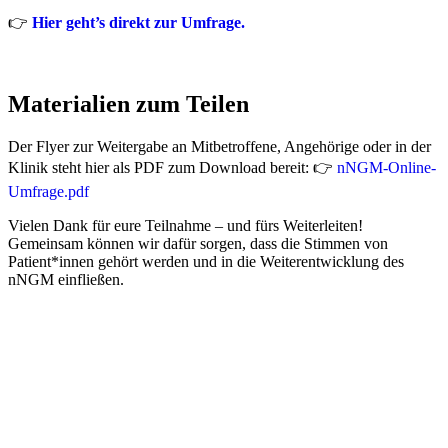
👉
Hier geht’s direkt zur Umfrage.
Materialien zum Teilen
Der Flyer zur Weitergabe an Mitbetroffene, Angehörige oder in der
Klinik steht hier als PDF zum Download bereit: 👉
nNGM-Online-
Umfrage.pdf
Vielen Dank für eure Teilnahme – und fürs Weiterleiten!
Gemeinsam können wir dafür sorgen, dass die Stimmen von
Patient*innen gehört werden und in die Weiterentwicklung des
nNGM einfließen.