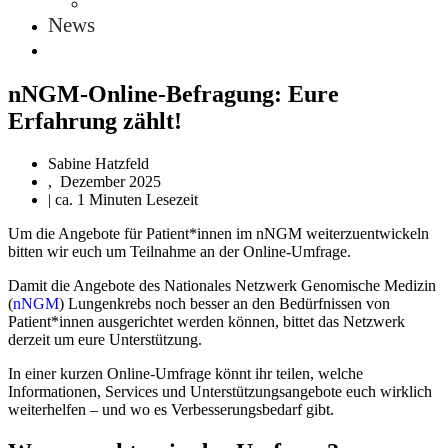
News
nNGM-Online-Befragung: Eure
Erfahrung zählt!
Sabine Hatzfeld
,
Dezember 2025
| ca. 1 Minuten Lesezeit
Um die Angebote für Patient*innen im nNGM weiterzuentwickeln
bitten wir euch um Teilnahme an der Online-Umfrage.
Damit die Angebote des Nationales Netzwerk Genomische Medizin
(
nNGM
) Lungenkrebs noch besser an den Bedürfnissen von
Patient*innen ausgerichtet werden können, bittet das Netzwerk
derzeit um eure Unterstützung.
In einer kurzen Online-Umfrage könnt ihr teilen, welche
Informationen, Services und Unterstützungsangebote euch wirklich
weiterhelfen – und wo es Verbesserungsbedarf gibt.