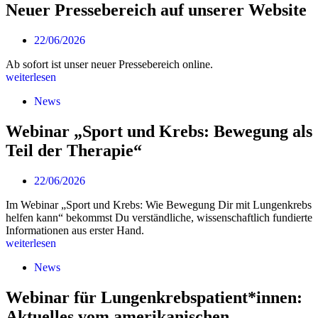
Neuer Pressebereich auf unserer Website
22/06/2026
Ab sofort ist unser neuer Pressebereich online.
weiterlesen
News
Webinar „Sport und Krebs: Bewegung als
Teil der Therapie“
22/06/2026
Im Webinar „Sport und Krebs: Wie Bewegung Dir mit Lungenkrebs
helfen kann“ bekommst Du verständliche, wissenschaftlich fundierte
Informationen aus erster Hand.
weiterlesen
News
Webinar für Lungenkrebspatient*innen:
Aktuelles vom amerikanischen