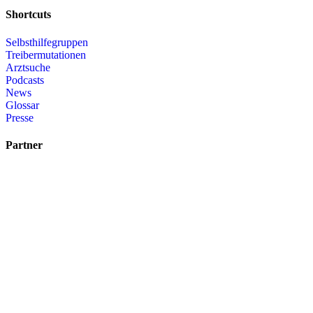
Shortcuts
Selbsthilfegruppen
Treibermutationen
Arztsuche
Podcasts
News
Glossar
Presse
Partner