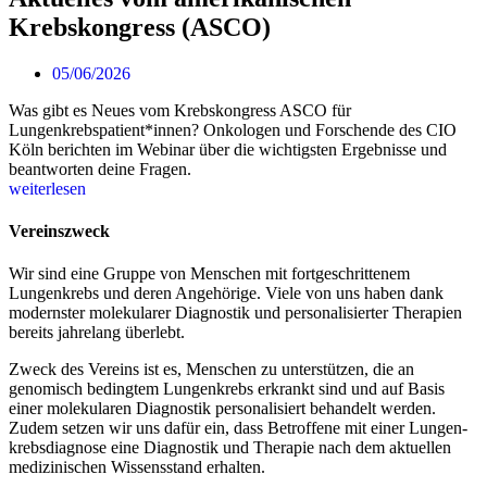
Krebskongress (ASCO)
05/06/2026
Was gibt es Neues vom Krebskongress ASCO für
Lungenkrebspatient*innen? Onkologen und Forschende des CIO
Köln berichten im Webinar über die wichtigsten Ergebnisse und
beantworten deine Fragen.
weiterlesen
Vereinszweck
Wir sind eine Gruppe von Menschen mit fort­geschrittenem
Lungenkrebs und deren Angehörige. Viele von uns haben dank
modernster molekularer Diagnostik und personalisierter Therapien
bereits jahrelang überlebt.
Zweck des Vereins ist es, Menschen zu unterstützen, die an
genomisch bedingtem Lungenkrebs erkrankt sind und auf Basis
einer molekularen Diagnostik personalisiert behandelt werden.
Zudem setzen wir uns dafür ein, dass Betroffene mit einer Lungen­
krebsdiagnose eine Diagnostik und Therapie nach dem aktuellen
medizinischen Wissensstand erhalten.